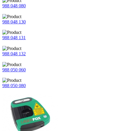
988 048 080
988 048 130
988 048 131
988 048 132
988 050 060
988 050 080